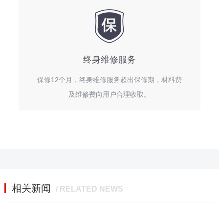
终身维修服务
保修12个月，终身维修服务超出保修期，材料费
及维修费向用户合理收取。
相关新闻
/ RELATED NEWS