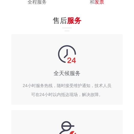
全程服务
和
发票
售后
服务
全天候服务
24小时服务热线，随时接受维护通知，技术人员
可在24小时以内抵达现场，解决故障。