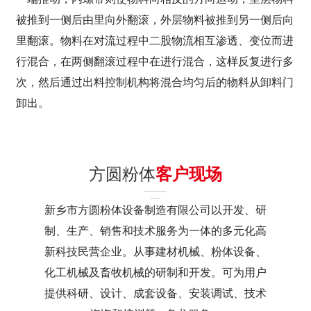
被推到一侧后由里向外翻滚，外层物料被推到另一侧后向
里翻滚。物料在对流过程中二股物流相互渗透、变位而进
行混合，在两侧翻滚过程中在进行混合，这样反复进行多
次，然后通过出料控制机构将混合均匀后的物料从卸料门
卸出。
方圆粉体
客户现场
新乡市方圆粉体设备制造有限公司以开发、研
制、生产、销售和技术服务为一体的多元化高
新科技民营企业。从事建材机械、粉体设备、
化工机械及畜牧机械的研制和开发。可为用户
提供科研、设计、成套设备、安装调试、技术