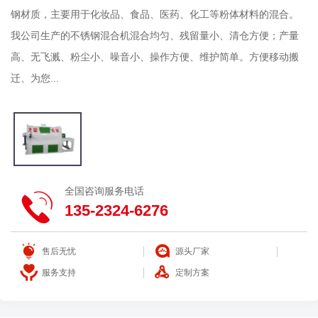
钢材质，主要用于化妆品、食品、医药、化工等粉体材料的混合。
我公司生产的不锈钢混合机混合均匀、残留量小、清仓方便；产量
高、无飞溅、粉尘小、噪音小、操作方便、维护简单。方便移动搬
迁、为您...
全国咨询服务电话
135-2324-6276
售后无忧
源头厂家
服务支持
定制方案