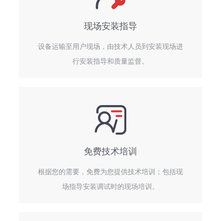
现场安装指导
设备运输至用户现场，由技术人员到安装现场进
行安装指导和质量监督。
免费技术培训
根据您的需要，免费为您提供技术培训；包括现
场指导安装调试时的现场培训。