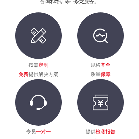
咨询和培训等- -条龙服务。
按需
定制
规格
齐全
免费
提供解决方案
质量
保障
专员
一对一
提供
检测报告