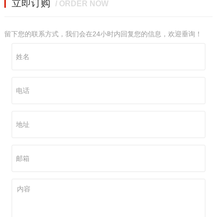
立即订购
/ ORDER NOW
留下您的联系方式，我们会在24小时内回复您的信息，欢迎垂询！