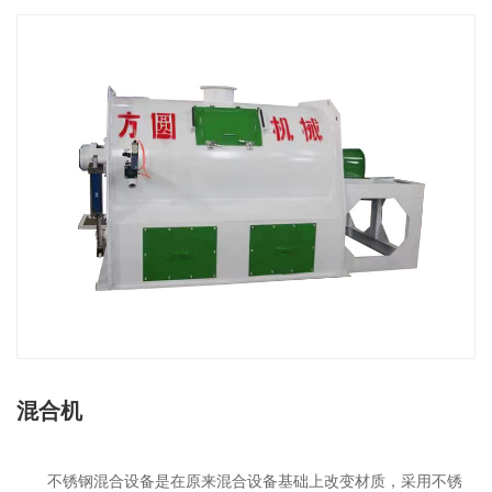
联系我们
混合机
不锈钢混合设备是在原来混合设备基础上改变材质，采用不锈