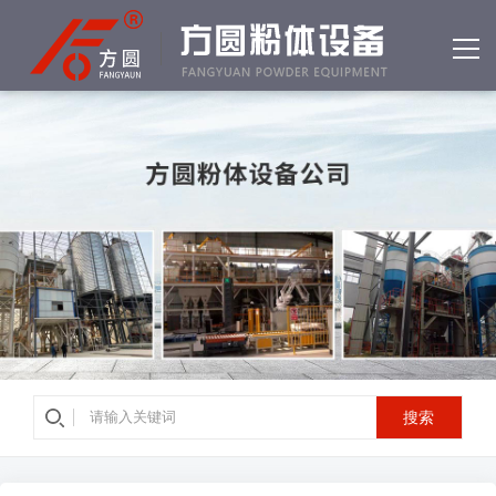
网站首页
产品中心
客户案例
公司简介
资质荣誉
新闻中心
常见问答