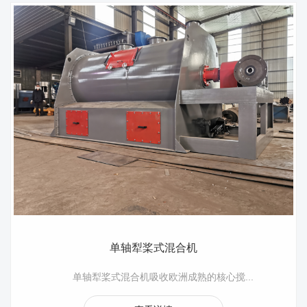
单轴犁桨式混合机
单轴犁桨式混合机吸收欧洲成熟的核心搅...