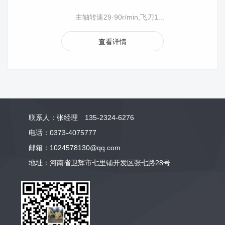
主轴转速29-90r/min,飞刀1...
查看详情
联系人：张经理 135-2324-6276
电话：0373-4075777
邮箱：1024578130@qq.com
地址：河南省卫辉市七里铺开发区张七路28号