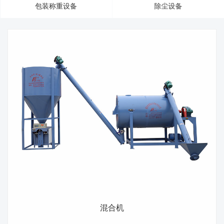
联系我们
包装称重设备
除尘设备
混合机