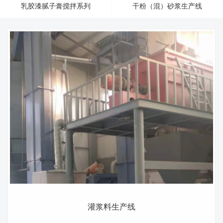
联系我们
乳胶漆腻子膏搅拌系列
干粉（混）砂浆生产线
灌浆料生产线