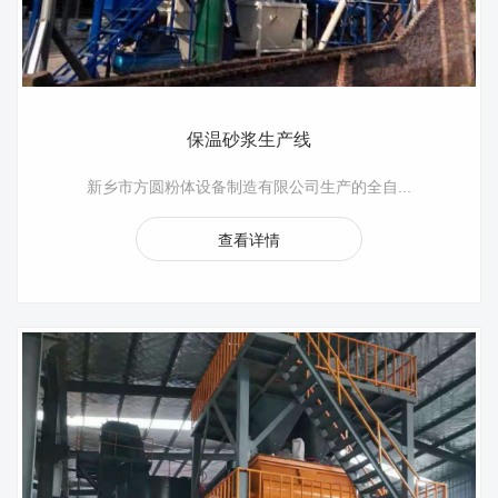
保温砂浆生产线
新乡市方圆粉体设备制造有限公司生产的全自...
查看详情