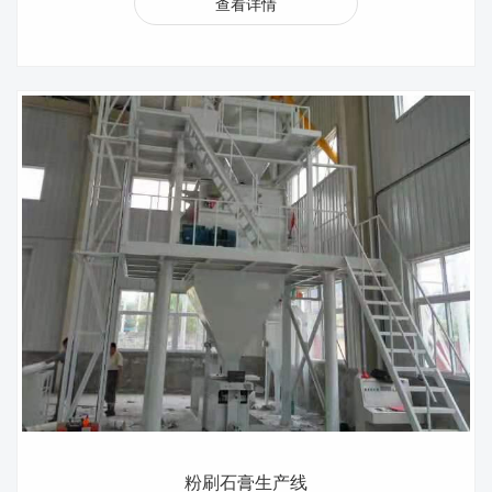
查看详情
粉刷石膏生产线