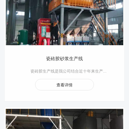
瓷砖胶砂浆生产线
瓷砖胶生产线是我公司结合近十年来生产...
查看详情