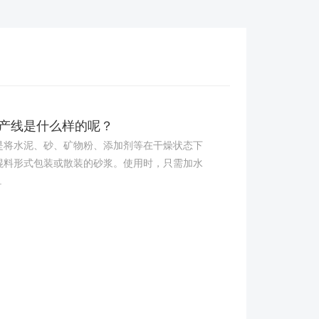
产线是什么样的呢？
水泥、砂、矿物粉、添加剂等在干燥状态下
混料形式包装或散装的砂浆。使用时，只需加水
.