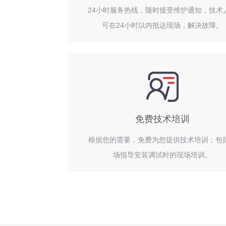
24小时服务热线，随时接受维护通知，技术
可在24小时以内抵达现场，解决故障。
免费技术培训
根据您的需要，免费为您提供技术培训；包
场指导安装调试时的现场培训。