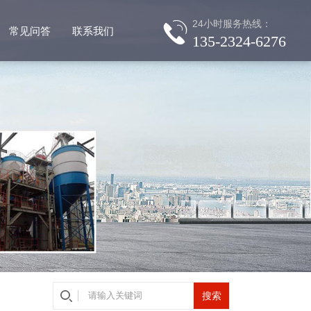
24小时服务热线：
常见问答
联系我们
135-2324-6276