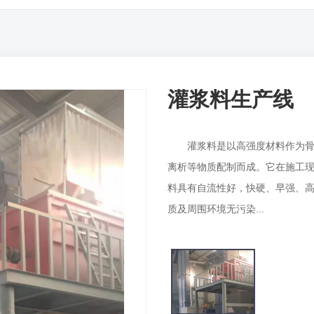
灌浆料生产线
灌浆料是以高强度材料作为骨料
离析等物质配制而成。它在施工现
料具有自流性好，快硬、早强、
质及周围环境无污染...