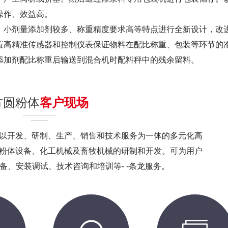
操作、效益高。
、小剂量添加剂较多、称重精度要求高等特点进行全新设计，改
置高精准传感器和控制仪表保证物料在配比称重、包装等环节的
添加剂配比称重后输送到混合机时配料秤中的残余留料。
方圆粉体
客户现场
以开发、研制、生产、销售和技术服务为一体的多元化高
粉体设备、化工机械及畜牧机械的研制和开发。可为用户
备、安装调试、技术咨询和培训等- -条龙服务。