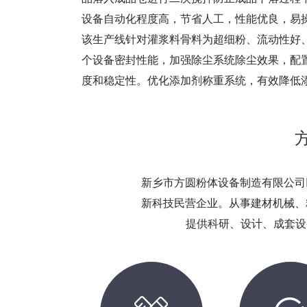
设备自动化程度高，节省人工，性能优良，易
该生产线针对灌浆料骨料为超细粉、流动性好
个设备密封性能，加强除尘系统除尘效果，配
度和稳定性。优化添加剂称重系统，有效降低
新乡市方圆粉体设备制造有限公司
新科技民营企业。从事建材机械、
提供科研、设计、成套设