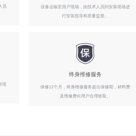
人员
设备运输至用户现场，由技术人员到安装现场进
行安装指导和质量监督。
终身维修服务
括现
保修12个月，终身维修服务超出保修期，材料费
及维修费向用户合理收取。