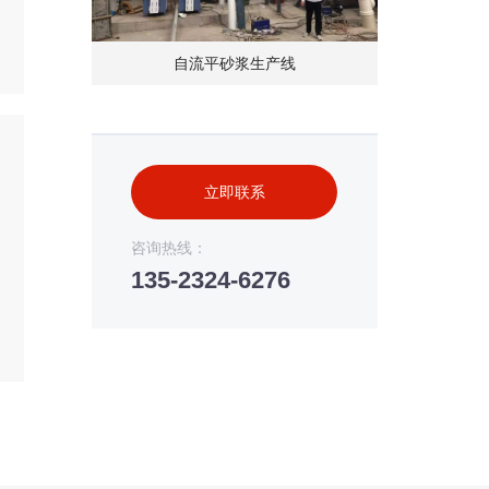
自流平砂浆生产线
立即联系
咨询热线：
135-2324-6276