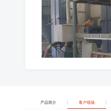
产品简介
客户现场