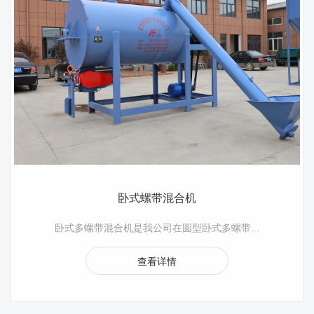
卧式螺带混合机
卧式多螺带混合机是我公司在圆型卧式多螺带...
查看详情