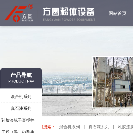
网站首页
网站首页
产品中心
客户案例
公司简介
产品导航
PRODUCT NAV
资质荣誉
混合机系列
新闻中心
真石漆系列
常见问答
乳胶漆腻子膏搅拌系列
热门搜索：
混合机系列
|
真石漆系列
|
乳胶漆
干粉（混）砂浆生产线