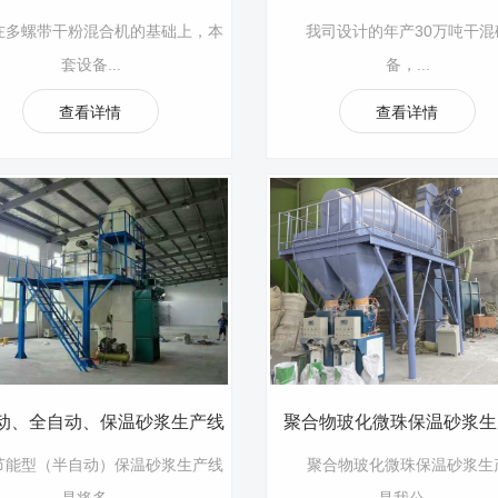
螺带干粉混合机的基础上，本
我司设计的年产30万吨干混
套设备...
备，...
查看详情
查看详情
动、全自动、保温砂浆生产线
聚合物玻化微珠保温砂浆生
型（半自动）保温砂浆生产线
聚合物玻化微珠保温砂浆生
是将多...
是我公...