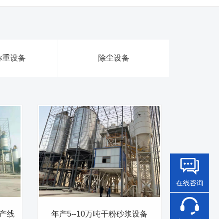
尘设备
输送提升设备
配
在线咨询
生产线
年产5--10万吨干粉砂浆设备