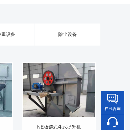
尘设备
输送提升设备
配
在线咨询
NE板链式斗式提升机