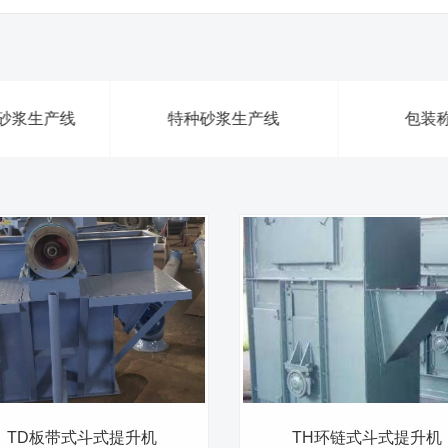
浆生产线
包装称重设备
除
TD板带式斗式提升机
TH环链式斗式提升机