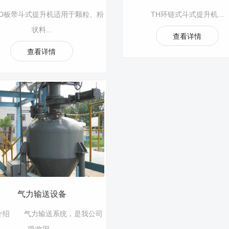
板带斗式提升机适用于颗粒、粉
TH环链式斗式提升机...
状料...
查看详情
查看详情
气力输送设备
介绍 气力输送系统，是我公司
吸收国...