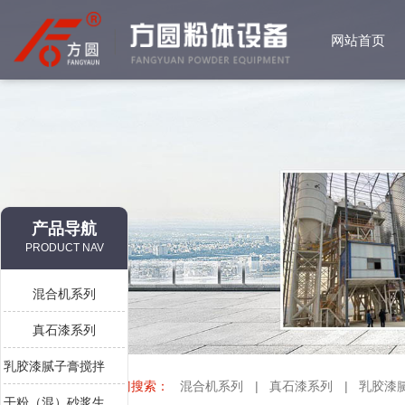
网站首页
网站首页
产品中心
客户案例
公司简介
产品导航
PRODUCT NAV
资质荣誉
混合机系列
新闻中心
真石漆系列
常见问答
乳胶漆腻子膏搅拌系列
热门搜索：
混合机系列
|
真石漆系列
|
乳胶漆
干粉（混）砂浆生产线