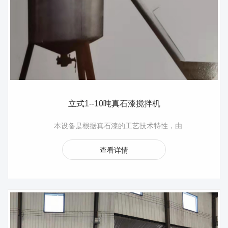
立式1--10吨真石漆搅拌机
本设备是根据真石漆的工艺技术特性，由...
查看详情