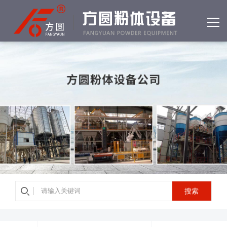
网站首页
产品中心
客户案例
公司简介
资质荣誉
新闻中心
常见问答