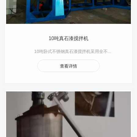
10吨真石漆搅拌机
10吨卧式不锈钢真石漆搅拌机采用全不...
查看详情