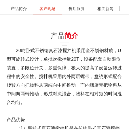
产品简介
客户现场
售后服务
相关新闻
产品
简介
20吨卧式不锈钢真石漆搅拌机采用全不锈钢材质，U
型可旋转式设计，单批次搅拌量20T，设备配套自动限位
装置，多限位开关，多重保障，极大的提高了设备运转过
程中的安全性。搅拌机采用内外两层螺带，盘绕形式配合
旋转方向把物料从两端向中间推动，而内螺旋带把物料从
中间向两端推动，形成对流混合，物料在相对短的时间混
合均匀。
产品优势
（1）翻转式真石漆搅拌机是在传统卧式真石漆搅拌