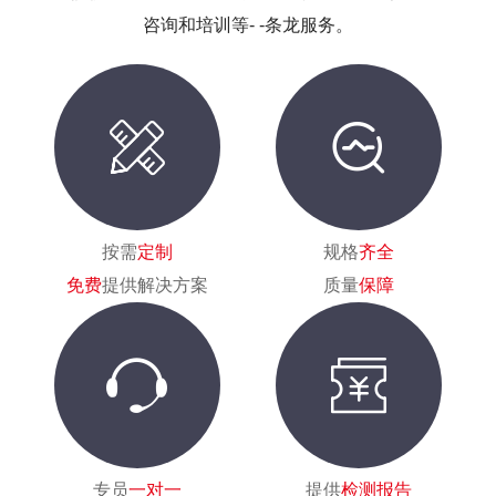
咨询和培训等- -条龙服务。
按需
定制
规格
齐全
免费
提供解决方案
质量
保障
专员
一对一
提供
检测报告