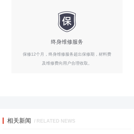
终身维修服务
保修12个月，终身维修服务超出保修期，材料费
及维修费向用户合理收取。
相关新闻
/ RELATED NEWS