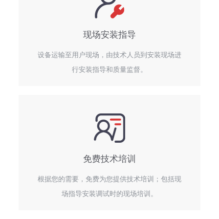
现场安装指导
设备运输至用户现场，由技术人员到安装现场进
行安装指导和质量监督。
免费技术培训
根据您的需要，免费为您提供技术培训；包括现
场指导安装调试时的现场培训。