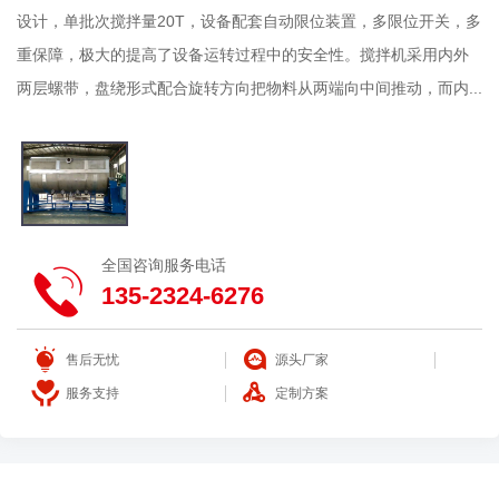
设计，单批次搅拌量20T，设备配套自动限位装置，多限位开关，多
重保障，极大的提高了设备运转过程中的安全性。搅拌机采用内外
两层螺带，盘绕形式配合旋转方向把物料从两端向中间推动，而内...
全国咨询服务电话
135-2324-6276
售后无忧
源头厂家
服务支持
定制方案