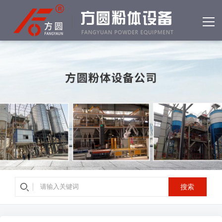
网站首页
产品中心
客户案例
公司简介
资质荣誉
新闻中心
常见问答