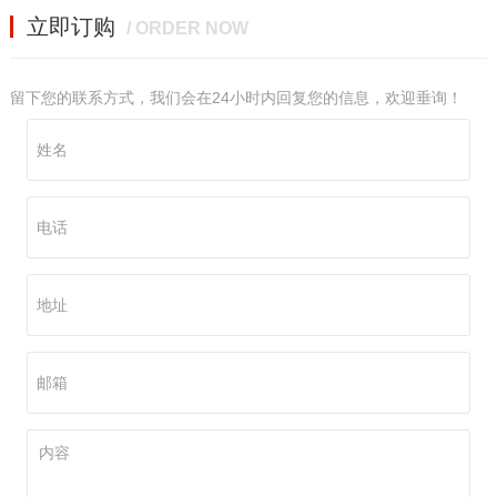
立即订购
/ ORDER NOW
留下您的联系方式，我们会在24小时内回复您的信息，欢迎垂询！