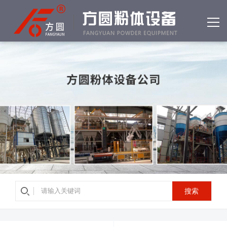
网站首页
产品中心
客户案例
公司简介
资质荣誉
新闻中心
常见问答