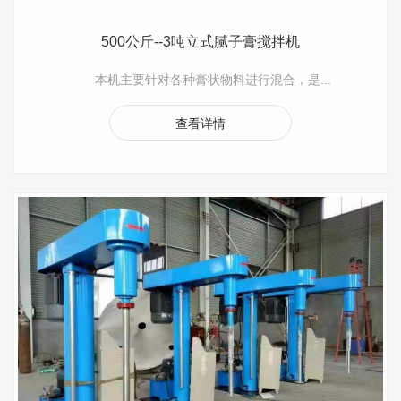
500公斤--3吨立式腻子膏搅拌机
本机主要针对各种膏状物料进行混合，是...
查看详情