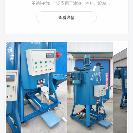
不锈钢拉缸广泛应用于油漆、涂料、胶粘...
查看详情