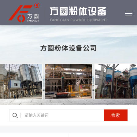
网站首页
产品中心
客户案例
公司简介
资质荣誉
新闻中心
常见问答