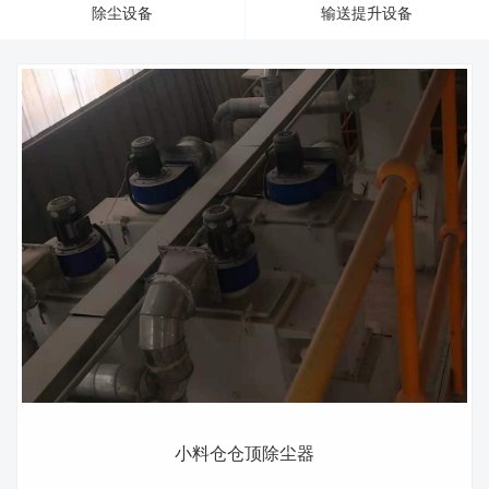
联系我们
输送提升设备
配套产品
小料仓仓顶除尘器