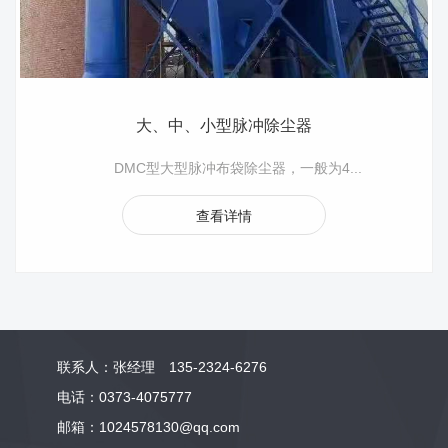
大、中、小型脉冲除尘器
DMC型大型脉冲布袋除尘器，一般为4...
查看详情
联系人：张经理 135-2324-6276
电话：0373-4075777
邮箱：1024578130@qq.com