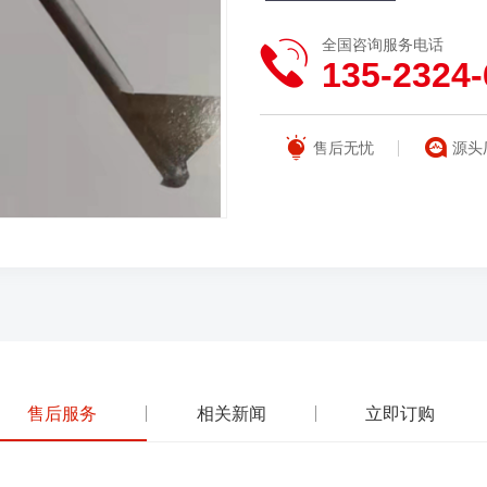
全国咨询服务电话
135-2324-
售后无忧
源头
售后服务
相关新闻
立即订购