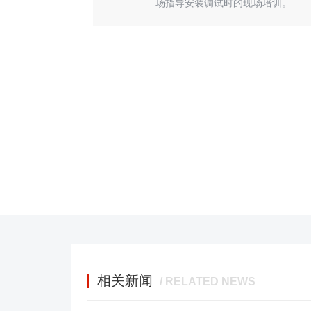
场指导安装调试时的现场培训。
相关新闻
/ RELATED NEWS