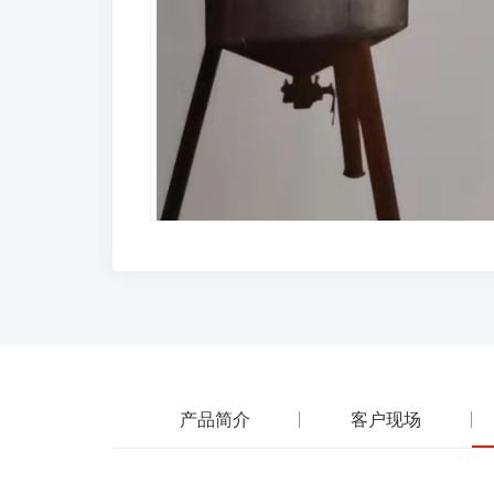
产品简介
客户现场