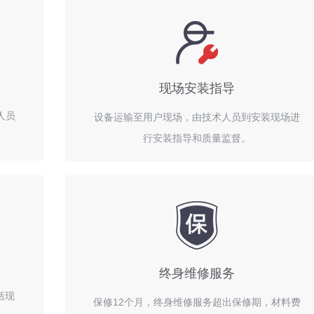
现场安装指导
人员
设备运输至用户现场，由技术人员到安装现场进
行安装指导和质量监督。
终身维修服务
括现
保修12个月，终身维修服务超出保修期，材料费