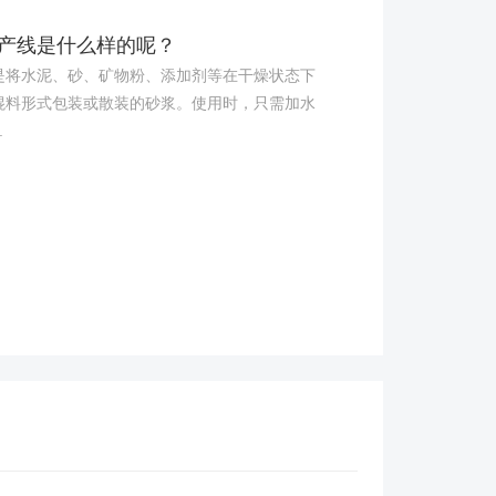
产线是什么样的呢？
水泥、砂、矿物粉、添加剂等在干燥状态下
混料形式包装或散装的砂浆。使用时，只需加水
.