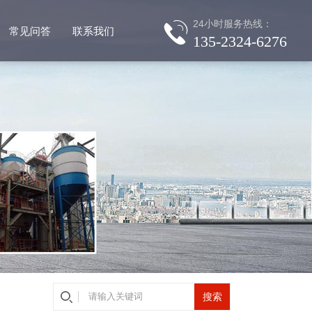
24小时服务热线：
常见问答
联系我们
135-2324-6276