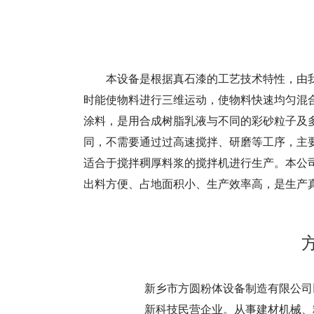
本设备是根据真石漆的工艺技术特性，由我
时能使物料进行三维运动，使物料快速均匀混
涂料，是用合成树脂乳液与不同的彩砂粒子及
同，不需要通过过高速搅拌、研磨等工序，主
适合于搅拌稠厚料浆的搅拌机进行生产。本公
出料方便、占地面积小、生产效率高，是生产
新乡市方圆粉体设备制造有限公司
新科技民营企业。从事建材机械、