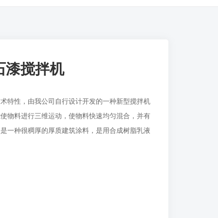
真石漆搅拌机
特性，由我公司自行设计开发的一种新型搅拌机
能使物料进行三维运动，使物料快速均匀混合，并有
漆是一种很稠厚的厚质建筑涂料，是用合成树脂乳液