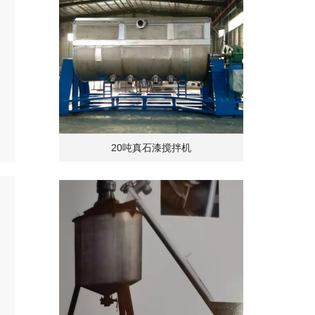
20吨真石漆搅拌机