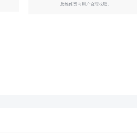
及维修费向用户合理收取。