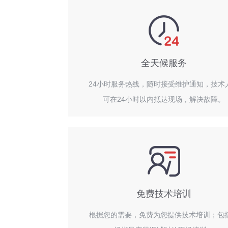
全天候服务
24小时服务热线，随时接受维护通知，技术
可在24小时以内抵达现场，解决故障。
免费技术培训
根据您的需要，免费为您提供技术培训；包