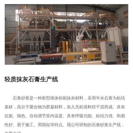
联系我们
轻质抹灰石膏生产线
石膏砂浆是一种新型墙体粉刷抹灰材料，采用半水石膏为粘结
基材，高分子聚合物为胶凝材料，加入无机填料经干混而成。具有
抗裂、隔热、自动调节室内温度、具有呼吸功能、粘结力强、和易
性好、易于施工、周期短等特点。我公司研制的石膏砂浆生产线，