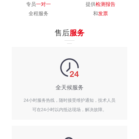
专员
一对一
提供
检测报告
全程服务
和
发票
售后
服务
全天候服务
24小时服务热线，随时接受维护通知，技术人员
可在24小时以内抵达现场，解决故障。