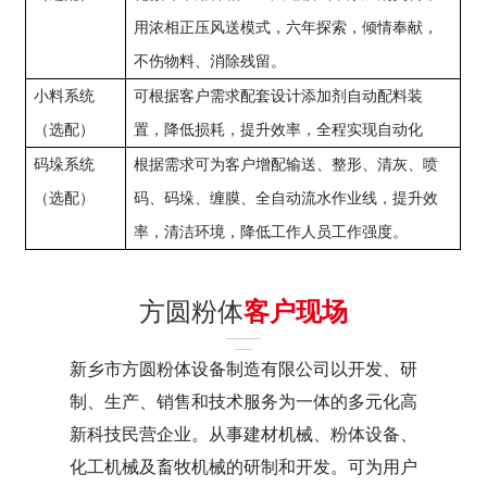
用浓相正压风送模式，六年探索，倾情奉献，
不伤物料、消除残留。
小料系统
可根据客户需求配套设计添加剂自动配料装
（选配）
置，降低损耗，提升效率，全程实现自动化
码垛系统
根据需求可为客户增配输送、整形、清灰、喷
（选配）
码、码垛、缠膜、全自动流水作业线，提升效
率，清洁环境，降低工作人员工作强度。
方圆粉体
客户现场
新乡市方圆粉体设备制造有限公司以开发、研
制、生产、销售和技术服务为一体的多元化高
新科技民营企业。从事建材机械、粉体设备、
化工机械及畜牧机械的研制和开发。可为用户