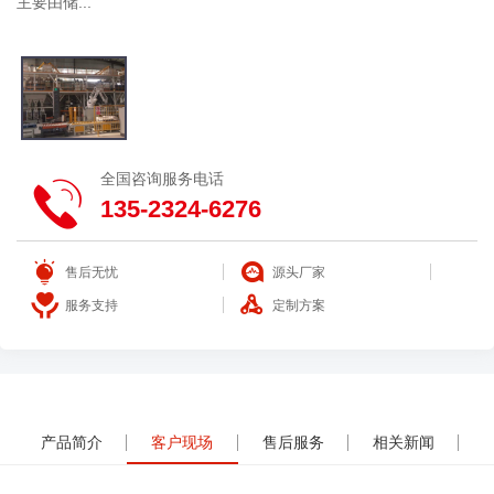
主要由储...
全国咨询服务电话
135-2324-6276
售后无忧
源头厂家
服务支持
定制方案
产品简介
客户现场
售后服务
相关新闻