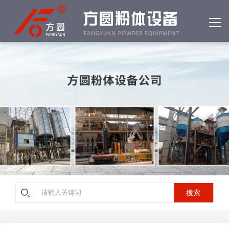
网站首页
产品中心
客户案例
公司简介
资质荣誉
新闻中心
常见问答