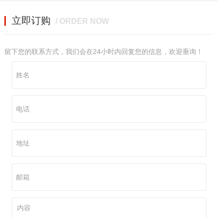
立即订购
/ ORDER NOW
留下您的联系方式，我们会在24小时内回复您的信息，欢迎垂询！