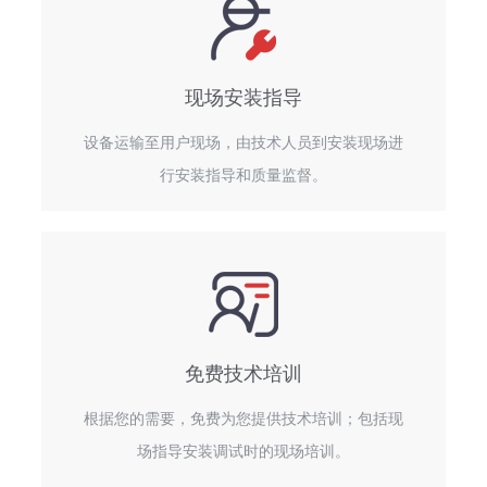
现场安装指导
设备运输至用户现场，由技术人员到安装现场进
行安装指导和质量监督。
免费技术培训
根据您的需要，免费为您提供技术培训；包括现
场指导安装调试时的现场培训。