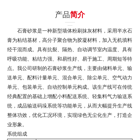
产品
简介
石膏砂浆是一种新型墙体粉刷抹灰材料，采用半水石
膏为粘结基材，高分子聚合物为胶凝材料，加入无机填料
经干混而成。具有抗裂、隔热、自动调节室内温度、具有
呼吸功能、粘结力强、和易性好、易于施工、周期短等特
点。我公司研制的石膏砂浆生产线，主要由储料单元、输
送单元、配料计量单元、混合单元、除尘单元、空气动力
单元、包装单元、自动控制单元构成。该生产线可在传统
经典配置的基础上增配小料配送系统、轻集料气力输送系
统，成品输送码垛系统等功能单元，从而大幅提升生产线
整体功效，优化工况环境，实现绿色无尘化生产，打造企
业形象。
系统组成