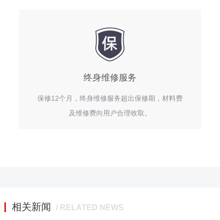
终身维修服务
保修12个月，终身维修服务超出保修期，材料费
及维修费向用户合理收取。
相关新闻
/ RELATED NEWS