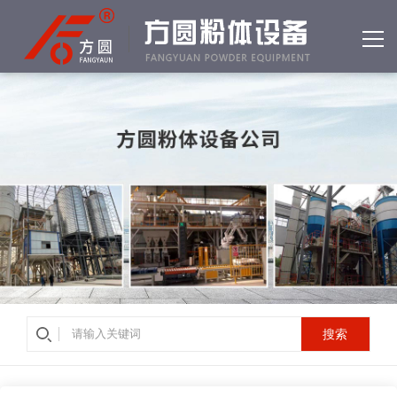
网站首页
产品中心
客户案例
公司简介
资质荣誉
新闻中心
常见问答