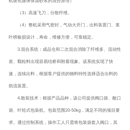
机玻化微珠保温砂浆的混合原理）
（3）高速飞刀，分散纤维。
（4）整机采用气密封，气动大开门，出料装置门、浆
叶榜板损设计，寿命，维修方便，可靠稳定。
3.混合系统：成品仓和二次混合消除了纤维多、流动性
差、颗粒料出现容易结桥和附着现象。该系统实现了快
速，连续出料，根据客户提供的物料特性选择适合出料的
助流装置。
4.散装技术：根据产品品种，该公司提供阀口袋、敞口
袋、叶轮式包装机。包装范围20-50kg，满足不同的项目要
求。通过控制系统，操作工人只需将包装袋套入阀口，其