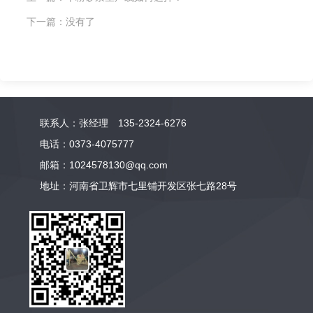
下一篇：
没有了
联系人：张经理 135-2324-6276
电话：0373-4075777
邮箱：1024578130@qq.com
地址：河南省卫辉市七里铺开发区张七路28号