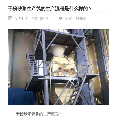
联系我们
干粉砂浆生产线的生产流程是什么样的？
发布时间：2021-09-26
浏览：3849次
干粉砂浆设备
的生产流程：